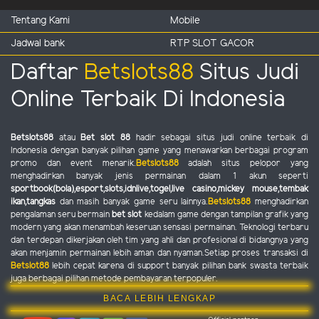
Tentang Kami
Mobile
Jadwal bank
RTP SLOT GACOR
Daftar
Betslots88
Situs Judi
Online Terbaik Di Indonesia
Betslots88
atau
Bet slot 88
hadir sebagai situs judi online terbaik di
Indonesia dengan banyak pilihan game yang menawarkan berbagai program
promo dan event menarik.
Betslots88
adalah situs pelopor yang
menghadirkan banyak jenis permainan dalam 1 akun seperti
sportbook(bola),esport,slots,idnlive,togel,live casino,mickey mouse,tembak
ikan,tangkas
dan masih banyak game seru lainnya.
Betslots88
menghadirkan
pengalaman seru bermain
bet slot
kedalam game dengan tampilan grafik yang
modern yang akan menambah keseruan sensasi permainan. Teknologi terbaru
dan terdepan dikerjakan oleh tim yang ahli dan profesional di bidangnya yang
akan menjamin permainan lebih aman dan nyaman.Setiap proses transaksi di
Betslot88
lebih cepat karena di support banyak pilihan bank swasta terbaik
juga berbagai pilihan metode pembayaran terpopuler.
BACA LEBIH LENGKAP