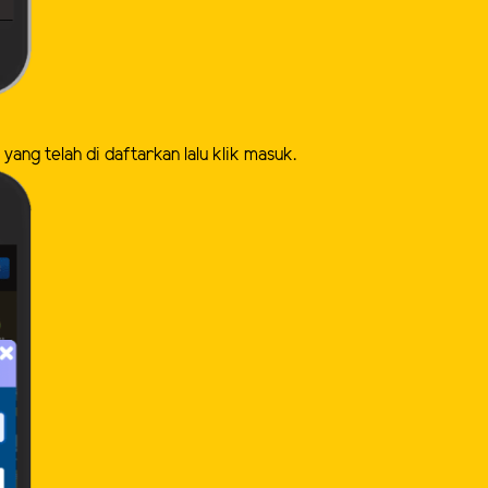
ang telah di daftarkan lalu klik masuk.