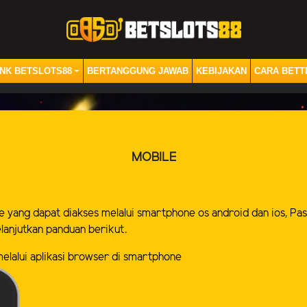
INK BETSLOTS88
BERTANGGUNG JAWAB
KEBIJAKAN
CARA BETT
MOBILE
 yang dapat diakses melalui smartphone os android dan ios, Pa
elanjutkan panduan berikut.
melalui aplikasi browser di smartphone