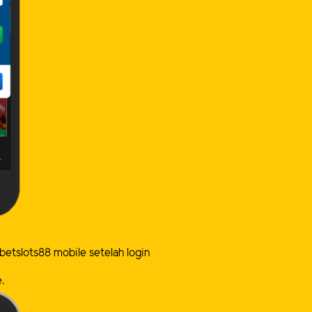
etslots88 mobile setelah login
.