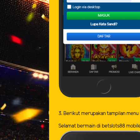
3. Berikut merupakan tampilan menu b
Selamat bermain di betslots88 mobile